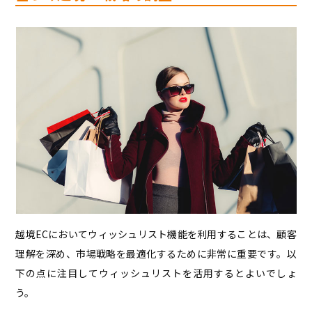
越境ECにおいてウィッシュリスト機能を利用することは、顧客
理解を深め、市場戦略を最適化するために非常に重要です。以
下の点に注目してウィッシュリストを活用するとよいでしょ
う。