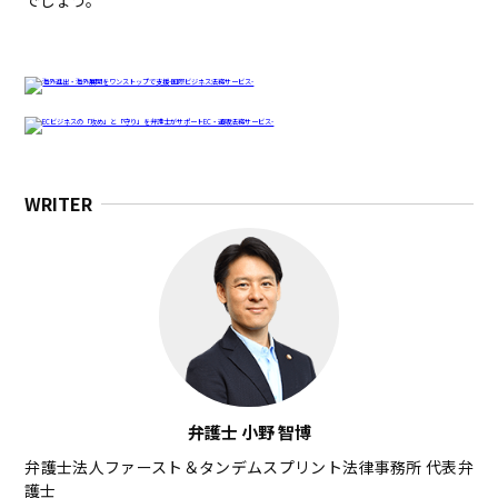
WRITER
弁護士 小野 智博
弁護士法人ファースト＆タンデムスプリント法律事務所 代表弁
護士