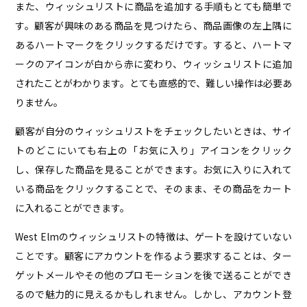
また、ウィッシュリストに商品を追加する手順もとても簡単で
す。顧客が興味のある商品を見つけたら、商品画像の左上隅に
あるハートマークをクリックするだけです。すると、ハートマ
ークのアイコンが白から赤に変わり、ウィッシュリストに追加
されたことがわかります。とても直感的で、難しい操作は必要あ
りません。
顧客が自分のウィッシュリストをチェックしたいときは、サイ
トのどこにいても右上の「お気に入り」アイコンをクリック
し、保存した商品を見ることができます。お気に入りに入れて
いる商品をクリックすることで、そのまま、その商品をカート
に入れることができます。
West Elmのウィッシュリストの特徴は、ゲートを設けていない
ことです。顧客にアカウントを作るよう要求することは、ター
ゲットメールやその他のプロモーションを後で送ることができ
るので魅力的に見えるかもしれません。しかし、アカウント登