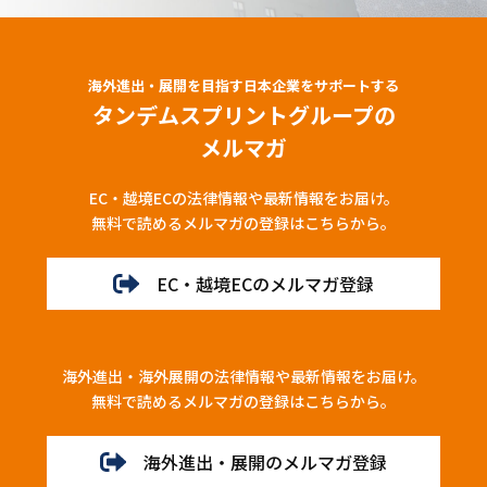
海外進出・展開を目指す日本企業をサポートする
タンデムスプリントグループの
メルマガ
EC・越境ECの法律情報や最新情報をお届け。
無料で読めるメルマガの登録はこちらから。
EC・越境ECのメルマガ登録
海外進出・海外展開の法律情報や最新情報をお届け。
無料で読めるメルマガの登録はこちらから。
海外進出・展開のメルマガ登録