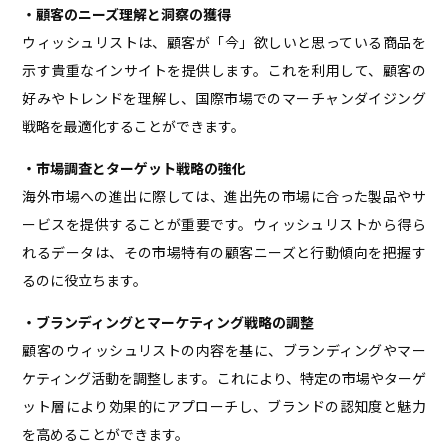
・顧客のニーズ理解と洞察の獲得
ウィッシュリストは、顧客が「今」欲しいと思っている商品を
示す貴重なインサイトを提供します。これを利用して、顧客の
好みやトレンドを理解し、国際市場でのマーチャンダイジング
戦略を最適化することができます。
・市場調査とターゲット戦略の強化
海外市場への進出に際しては、進出先の市場に合った製品やサ
ービスを提供することが重要です。ウィッシュリストから得ら
れるデータは、その市場特有の顧客ニーズと行動傾向を把握す
るのに役立ちます。
・ブランディングとマーケティング戦略の調整
顧客のウィッシュリストの内容を基に、ブランディングやマー
ケティング活動を調整します。これにより、特定の市場やターゲ
ット層により効果的にアプローチし、ブランドの認知度と魅力
を高めることができます。