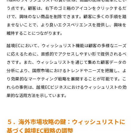
う点です。顧客は、右下のゴミ箱のアイコンをクリックするだ
けで、興味のない商品を削除できます。顧客に多くの手順を踏
ませないことで、より良いエクスペリエンスを提供し、興味を
維持することにつながります。
越境ECにおいて、ウィッシュリスト機能は顧客の多様なニーズ
に応えるために、直感的でアクセスしやすい形で提供されるべ
きです。また、ウィッシュリストを通じて集めた顧客データの
分析により、国際市場におけるトレンドやニーズを把握し、よ
り効果的なマーケティング戦略を展開することが可能です。こ
れらの事例は、越境ECビジネスにおけるウィッシュリストの効
果的な活用方法を示しています。
５．海外市場攻略の鍵：ウィッシュリストに
基づく越境EC戦略の調整