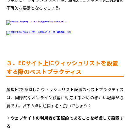
不可欠な要素となるでしょう。
３．ECサイト上にウィッシュリストを設置
する際のベストプラクティス
越境ECを意識したウィッシュリスト設置のベストプラクティス
は、国際的なオンライン顧客に対応するための細かい配慮が必
要です。以下の点に注目すると良いでしょう：
・ウェブサイトの利用者が国際的であることを考慮して設置す
る