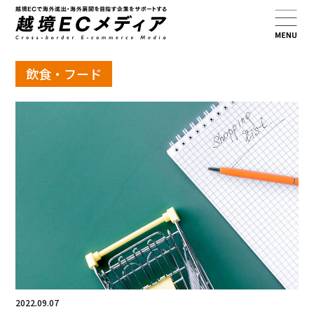
飲食・フード
2022.09.07