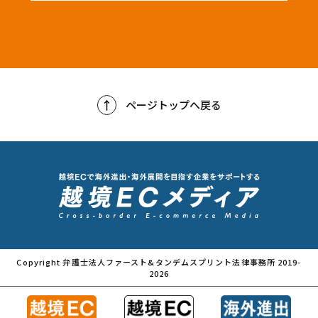
ページトップへ戻る
Copyright 弁護士法人ファースト&タンデムスプリント法律事務所 2019-
2026