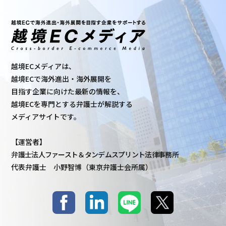
越境ECメディアは、
越境ECで海外進出・海外展開を
目指す企業に向けた最新の情報を、
越境ECを専門とする弁護士が解説する
メディアサイトです。
【運営者】
弁護士法人ファースト＆タンデムスプリント法律事務所
代表弁護士 小野智博（東京弁護士会所属）