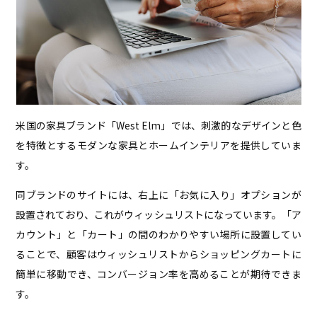
米国の家具ブランド「West Elm」では、刺激的なデザインと色
を特徴とするモダンな家具とホームインテリアを提供していま
す。
同ブランドのサイトには、右上に「お気に入り」オプションが
設置されており、これがウィッシュリストになっています。「ア
カウント」と「カート」の間のわかりやすい場所に設置してい
ることで、顧客はウィッシュリストからショッピングカートに
簡単に移動でき、コンバージョン率を高めることが期待できま
す。