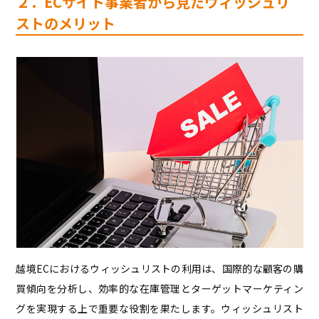
２．ECサイト事業者から見たウィッシュリ
ストのメリット
越境ECにおけるウィッシュリストの利用は、国際的な顧客の購
買傾向を分析し、効率的な在庫管理とターゲットマーケティン
グを実現する上で重要な役割を果たします。ウィッシュリスト