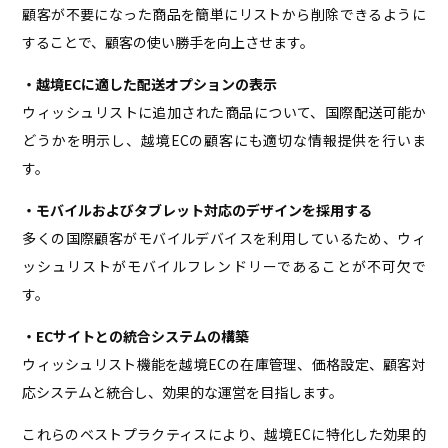
顧客が不要になった商品を簡単にリストから削除できるように
することで、顧客の使い勝手を向上させます。
・越境ECに適した配送オプションの表示
ウィッシュリストに追加された商品について、国際配送可能か
どうかを明示し、越境ECの顧客にも適切な情報提供を行いま
す。
・モバイルおよびタブレット対応のデザインを採用する
多くの国際顧客がモバイルデバイスを利用しているため、ウィ
ッシュリストがモバイルフレンドリーであることが不可欠で
す。
・ECサイトとの統合システムの構築
ウィッシュリスト機能を越境ECの在庫管理、価格設定、顧客対
応システムと統合し、効果的な運営を目指します。
これらのベストプラクティスにより、越境ECに特化した効果的