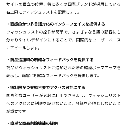
サイトの目立つ位置、特に多くの国際ブランドが採用している
右上隅にウィッシュリストを配置します。
・直感的かつ多言語対応のインターフェイスを提供する
ウィッシュリストの操作が簡単で、さまざまな言語の顧客にも
分かりやすいデザインにすることで、国際的なユーザーベース
にアピールします。
・商品追加時の明確なフィードバックを提供する
商品がウィッシュリストに追加された際の確認ポップアップを
表示し、顧客に明確なフィードバックを提供します。
・無制限かつ登録不要でアクセス可能にする
国際的なユーザーが気軽に利用できるよう、ウィッシュリスト
へのアクセスに制限を設けないこと、登録を必須としないこと
が重要です。
・簡単な商品削除機能の提供