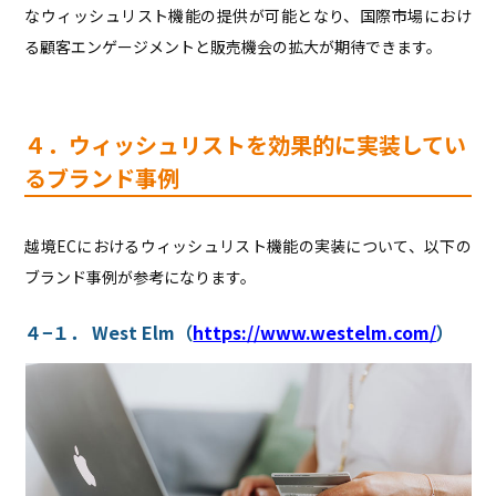
なウィッシュリスト機能の提供が可能となり、国際市場におけ
る顧客エンゲージメントと販売機会の拡大が期待できます。
４．ウィッシュリストを効果的に実装してい
るブランド事例
越境ECにおけるウィッシュリスト機能の実装について、以下の
ブランド事例が参考になります。
４−１． West Elm（
https://www.westelm.com/
）