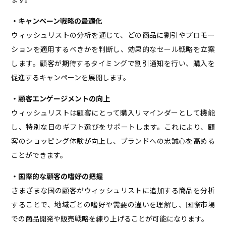
・キャンペーン戦略の最適化
ウィッシュリストの分析を通じて、どの商品に割引やプロモー
ションを適用するべきかを判断し、効果的なセール戦略を立案
します。顧客が期待するタイミングで割引通知を行い、購入を
促進するキャンペーンを展開します。
・顧客エンゲージメントの向上
ウィッシュリストは顧客にとって購入リマインダーとして機能
し、特別な日のギフト選びをサポートします。これにより、顧
客のショッピング体験が向上し、ブランドへの忠誠心を高める
ことができます。
・国際的な顧客の嗜好の把握
さまざまな国の顧客がウィッシュリストに追加する商品を分析
することで、地域ごとの嗜好や需要の違いを理解し、国際市場
での商品開発や販売戦略を練り上げることが可能になります。