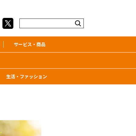
サービス・商品
生活・ファッション