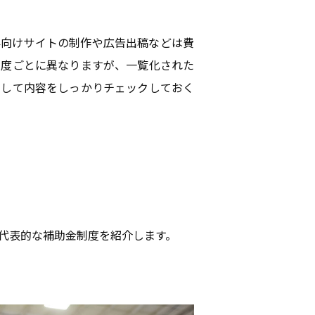
外向けサイトの制作や広告出稿などは費
制度ごとに異なりますが、一覧化された
ドして内容をしっかりチェックしておく
代表的な補助金制度を紹介します。