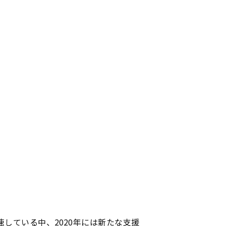
している中、2020年には新たな支援