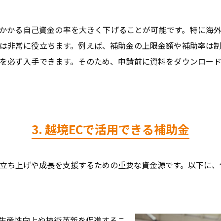
かかる自己資金の率を大きく下げることが可能です。特に海
は非常に役立ちます。例えば、補助金の上限金額や補助率は
を必ず入手できます。そのため、申請前に資料をダウンロー
3. 越境ECで活用できる補助金
の立ち上げや成長を支援するための重要な資金源です。以下に、
生産性向上や技術革新を促進するこ