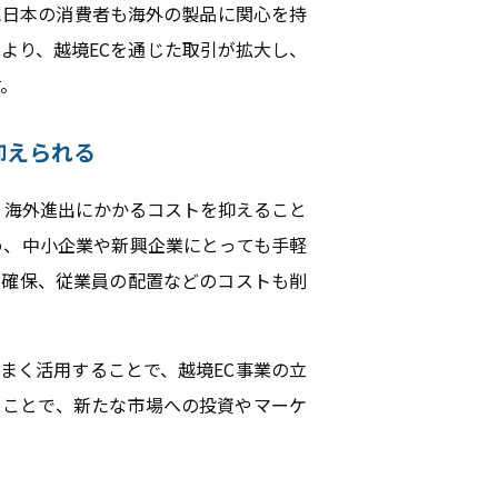
に日本の消費者も海外の製品に関心を持
より、越境ECを通じた取引が拡大し、
す。
抑えられる
、海外進出にかかるコストを抑えること
め、中小企業や新興企業にとっても手軽
の確保、従業員の配置などのコストも削
まく活用することで、越境EC事業の立
ることで、新たな市場への投資やマーケ