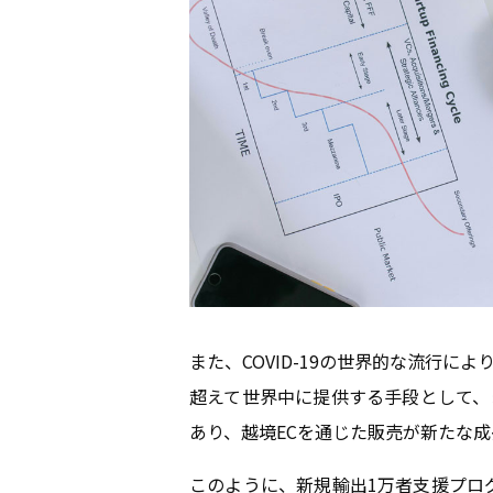
また、COVID-19の世界的な流行
超えて世界中に提供する手段として、
あり、越境ECを通じた販売が新たな
このように、新規輸出1万者支援プログ