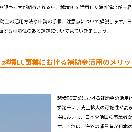
や販売拡大が期待される中、越境ECを活用した海外進出が一
補助金の活用方法や申請の手順、注意点について解説します。日
面する可能性のある課題について見ていきましょう。
2. 越境EC事業における補助金活用のメリッ
越境EC事業における補助金の活用
ず第一に、売上拡大の可能性が高
場において、日本や他国の事業者か
す。これは、海外の消費者が日本