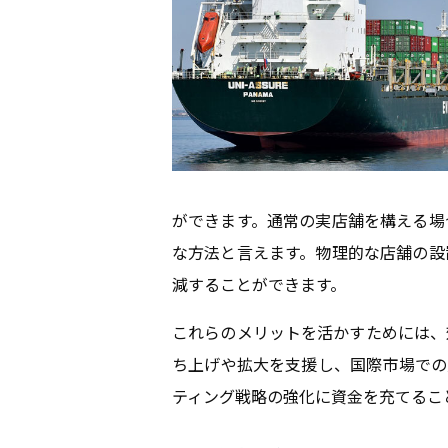
ができます。通常の実店舗を構える場
な方法と言えます。物理的な店舗の設
減することができます。
これらのメリットを活かすためには、
ち上げや拡大を支援し、国際市場での
ティング戦略の強化に資金を充てるこ