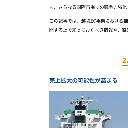
も、さらなる国際市場での競争力強化
この記事では、越境EC事業における
開する上で知っておくべき情報や、直
売上拡大の可能性が高まる