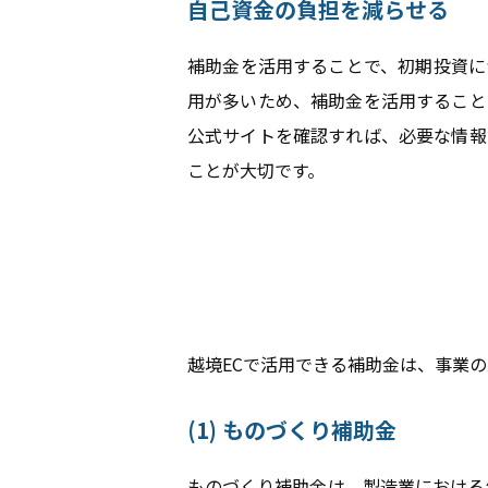
自己資金の負担を減らせる
補助金を活用することで、初期投資に
用が多いため、補助金を活用すること
公式サイトを確認すれば、必要な情報
ことが大切です。
越境ECで活用できる補助金は、事業
(1) ものづくり補助金
ものづくり補助金は、製造業における