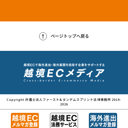
ページトップへ戻る
Copyright 弁護士法人ファースト&タンデムスプリント法律事務所 2019-
2026