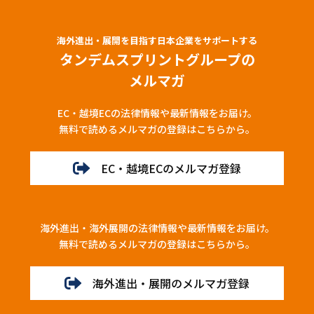
海外進出・展開を目指す日本企業をサポートする
タンデムスプリントグループの
メルマガ
EC・越境ECの法律情報や最新情報をお届け。
無料で読めるメルマガの登録はこちらから。
EC・越境ECのメルマガ登録
海外進出・海外展開の法律情報や最新情報をお届け。
無料で読めるメルマガの登録はこちらから。
海外進出・展開のメルマガ登録