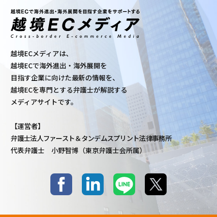
越境ECメディアは、
越境ECで海外進出・海外展開を
目指す企業に向けた最新の情報を、
越境ECを専門とする弁護士が解説する
メディアサイトです。
【運営者】
弁護士法人ファースト＆タンデムスプリント法律事務所
代表弁護士 小野智博（東京弁護士会所属）