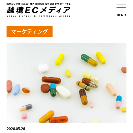
マーケティング
2026.05.26