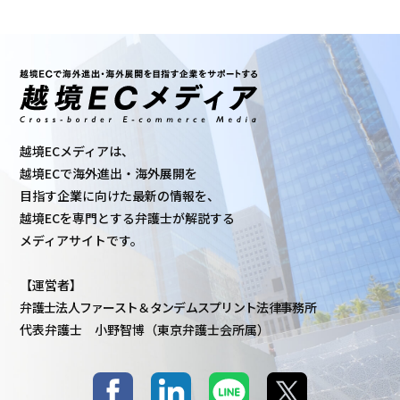
越境ECメディアは、
越境ECで海外進出・海外展開を
目指す企業に向けた最新の情報を、
越境ECを専門とする弁護士が解説する
メディアサイトです。
【運営者】
弁護士法人ファースト＆タンデムスプリント法律事務所
代表弁護士 小野智博（東京弁護士会所属）