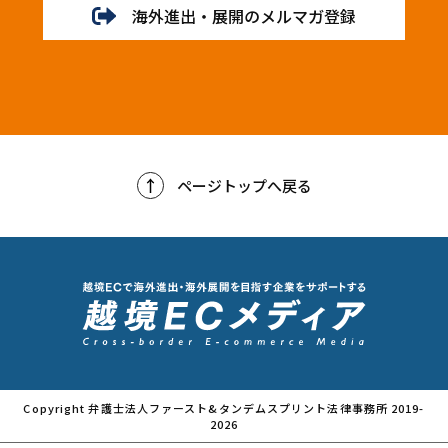
海外進出・展開のメルマガ登録
ページトップへ戻る
Copyright 弁護士法人ファースト&タンデムスプリント法律事務所 2019-
2026