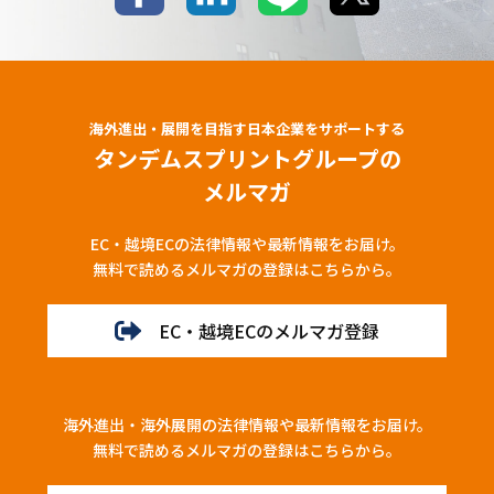
海外進出・展開を目指す日本企業をサポートする
タンデムスプリントグループの
メルマガ
EC・越境ECの法律情報や最新情報をお届け。
無料で読めるメルマガの登録はこちらから。
EC・越境ECのメルマガ登録
海外進出・海外展開の法律情報や最新情報をお届け。
無料で読めるメルマガの登録はこちらから。